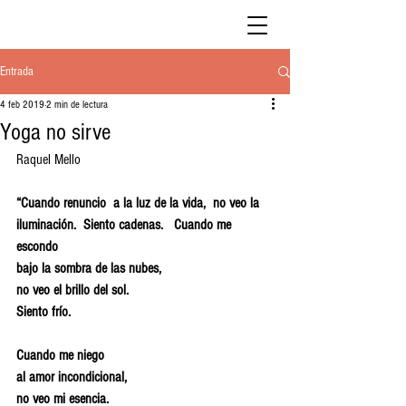
Entrada
4 feb 2019
2 min de lectura
Yoga no sirve
Raquel Mello
“Cuando renuncio  a la luz de la vida,  no veo la 
iluminación.  Siento cadenas.   Cuando me 
escondo 
bajo la sombra de las nubes, 
no veo el brillo del sol. 
Siento frío. 
Cuando me niego 
al amor incondicional, 
no veo mi esencia. 