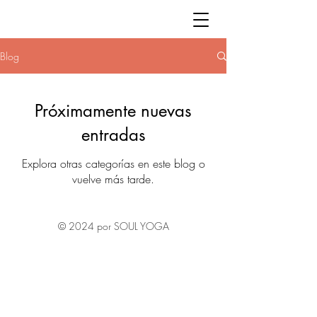
Blog
Próximamente nuevas
entradas
Explora otras categorías en este blog o
vuelve más tarde.
© 2024 por SOUL YOGA