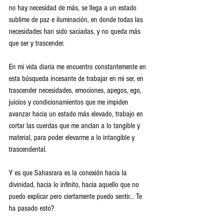
no hay necesidad de más, se llega a un estado 
sublime de paz e iluminación, en donde todas las 
necesidades han sido saciadas, y no queda más 
que ser y trascender.
En mi vida diaria me encuentro constantemente en 
esta búsqueda incesante de trabajar en mi ser, en 
trascender necesidades, emociones, apegos, ego, 
juicios y condicionamientos que me impiden 
avanzar hacia un estado más elevado, trabajo en 
cortar las cuerdas que me anclan a lo tangible y 
material, para poder elevarme a lo intangible y 
trascendental.
Y es que Sahasrara es la conexión hacia la 
divinidad, hacia lo infinito, hacia aquello que no 
puedo explicar pero ciertamente puedo sentir... Te 
ha pasado esto?