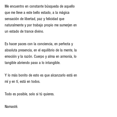
Me encuentro en constante búsqueda de aquello 
que me lleve a este bello estado, a la mágica 
sensación de libertad, paz y felicidad que 
naturalmente y por trabajo propio me sumerjen en 
un estado de trance divino.
Es hacer paces con la conciencia, en perfecta y 
absoluta presencia, en el equilibrio de la mente, la 
emoción y la razón. Cuerpo y alma en armonía, lo 
tangible abriendo paso a lo intangible.
Y lo más bonito de esto es que alcanzarlo está en 
mí y en tí, está en todos.
Todo es posible, solo si tú quieres.
Namasté.