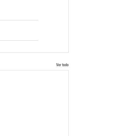
Ver todo