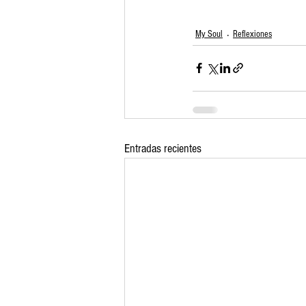
My Soul
Reflexiones
Entradas recientes