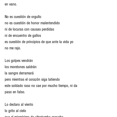
en vano.
No es cuestión de orgullo 
no es cuestión de honor malentendido 
ni de locuras con causas perdidas 
ni de encuentro de gallos 
es cuestión de principios de que ante la vida yo 
no me rajo.
Los golpes vendrán 
los moretones saldrán
la sangre derramará 
pero mientras el corazón siga latiendo 
este soldado raso no cae por mucho tiempo, ni da 
paso en falso.
Lo declaro al viento 
lo grito al cielo 