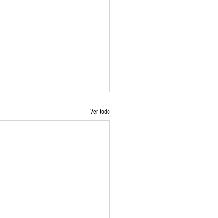
Ver todo