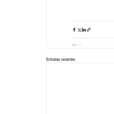
Entradas recientes