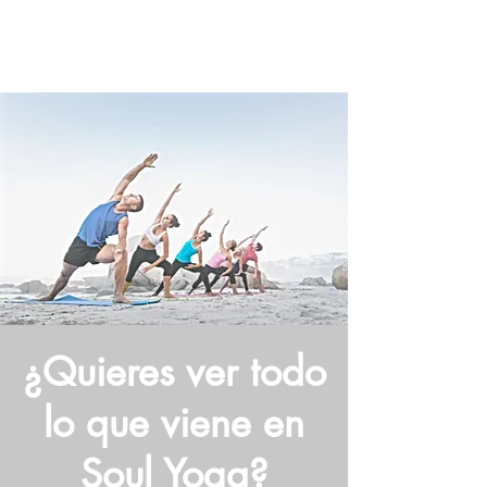
¿Quieres ver todo
lo que viene en
Soul Yoga?