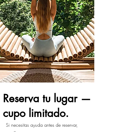
Reserva tu lugar —
cupo limitado.
Si necesitas ayuda antes de reservar,