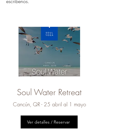
escríbenos.
Soul Water Retreat
Cancún, QR - 25 abril al 1 mayo
Ver detalles / Reservar