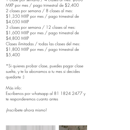
MXP por mes / pago trimestral de $2,400
2 clases por semana / 8 clases al mes:
$1,350 MXP por mes / pago trimestral de
$4,050 MXP
3 clases por semana / 12 clases al mes:
$1,600 MXP por mes / pago trimestral de
$4,800 MXP
Clases ilimitadas / todas las clases del mes:
$1,800 MXP por mes / pago trimestral de
$5,400
*Si quieres probar clase, puedes pagar clase
suelta, y te la abonamos a tu mes si decides
quedarte :)
Más info:
Escríbenos por whatsapp al 81 1824 2477 y
te responderemos cuanto antes