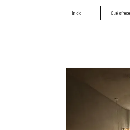
Inicio
Qué ofrec