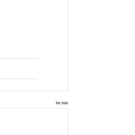
Ver todo