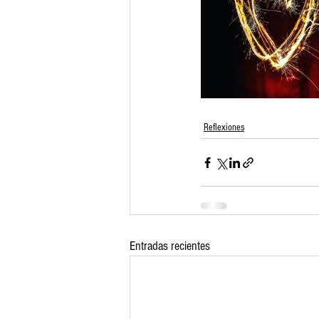
Reflexiones
Entradas recientes