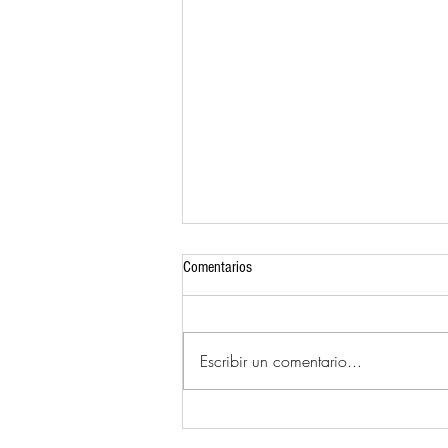
Comentarios
Despierta Mujer
Escribir un comentario...